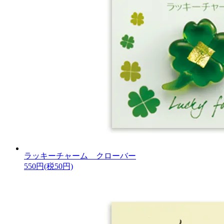
ラッキーチャーム クローバー
550円(税50円)