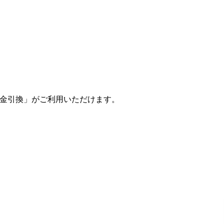
金引換
」がご利用いただけます。