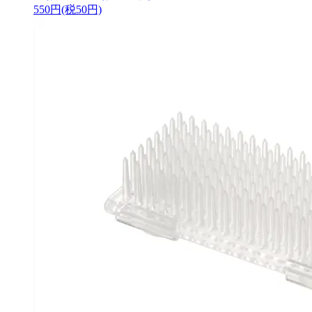
550円(税50円)