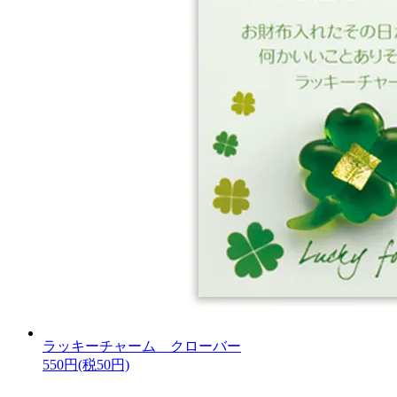
ラッキーチャーム クローバー
550円(税50円)