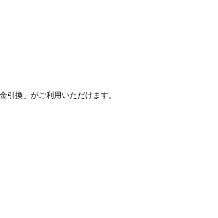
金引換
」がご利用いただけます。