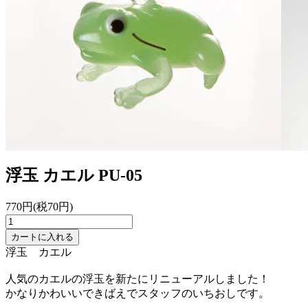
浮玉 カエル
PU-05
770円(税70円)
カートに入れる
浮玉 カエル
人気のカエルの浮玉を新たにリニューアルしました！
かなりかわいいできばえでスタッフのいちおしです。