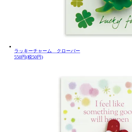
ラッキーチャーム クローバー
550円(税50円)