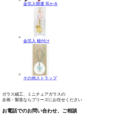
金箔入開運 耳かき
金箔入 根付け
その他ストラップ
ガラス細工、ミニチュアガラスの
企画・製造ならプリーズにお任せください
お電話でのお問い合わせ、ご相談