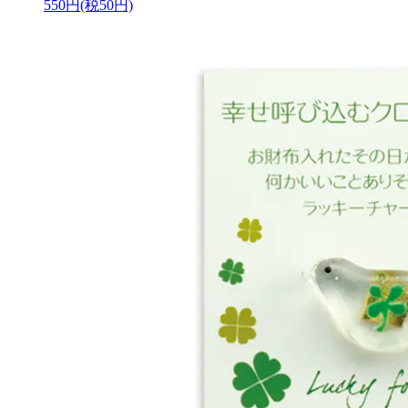
550円(税50円)