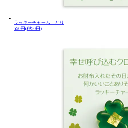
ラッキーチャーム とり
550円(税50円)