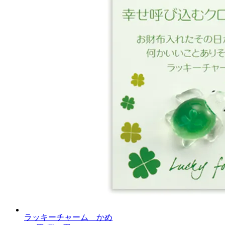
ラッキーチャーム かめ