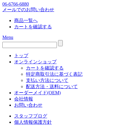
06-6766-6880
メールでのお問い合わせ
商品一覧へ
カートを確認する
Menu
トップ
オンラインショップ
カートを確認する
特定商取引法に基づく表記
支払い方法について
配送方法・送料について
オーダーメイド(OEM)
会社情報
お問い合わせ
スタッフブログ
個人情報保護方針