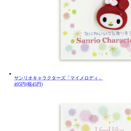
サンリオキャラクターズ「マイメロディ」
495円(税45円)